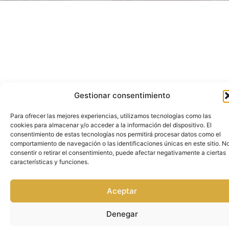
Gestionar consentimiento
Para ofrecer las mejores experiencias, utilizamos tecnologías como las
cookies para almacenar y/o acceder a la información del dispositivo. El
consentimiento de estas tecnologías nos permitirá procesar datos como el
comportamiento de navegación o las identificaciones únicas en este sitio. N
consentir o retirar el consentimiento, puede afectar negativamente a ciertas
características y funciones.
Aceptar
Denegar