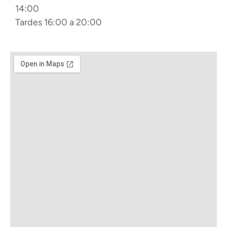
14:00
Tardes 16:00 a 20:00