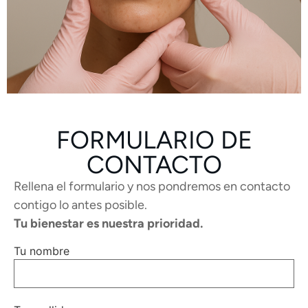
FORMULARIO DE
CONTACTO
Rellena el formulario y nos pondremos en contacto
contigo lo antes posible.
Tu bienestar es nuestra prioridad.
Tu nombre