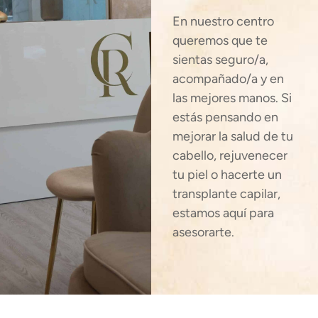
En nuestro centro
queremos que te
sientas seguro/a,
acompañado/a y en
las mejores manos. Si
estás pensando en
mejorar la salud de tu
cabello, rejuvenecer
tu piel o hacerte un
transplante capilar,
estamos aquí para
asesorarte.