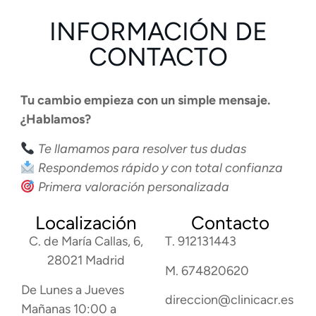
INFORMACIÓN DE
CONTACTO
Tu cambio empieza con un simple mensaje.
¿Hablamos?
Te llamamos para resolver tus dudas
Respondemos rápido y con total confianza
Primera valoración personalizada
Localización
Contacto
C. de María Callas, 6,
T. 912131443
28021 Madrid
M. 674820620
De Lunes a Jueves
direccion@clinicacr.es
Mañanas 10:00 a