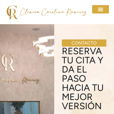
CONTACTO
RESERVA
TU CITA Y
DA EL
PASO
HACIA TU
MEJOR
VERSIÓN