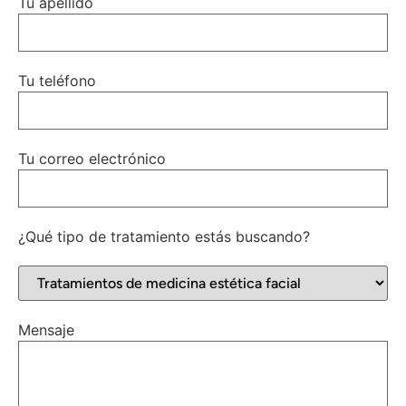
Tu apellido
Tu teléfono
Tu correo electrónico
¿Qué tipo de tratamiento estás buscando?
Mensaje