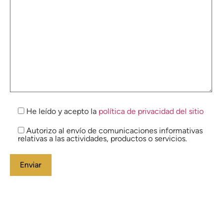
He leído y acepto la
política de privacidad del sitio
Autorizo al envío de comunicaciones informativas
relativas a las actividades, productos o servicios.